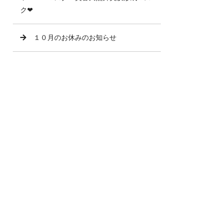
ク❤
１０月のお休みのお知らせ