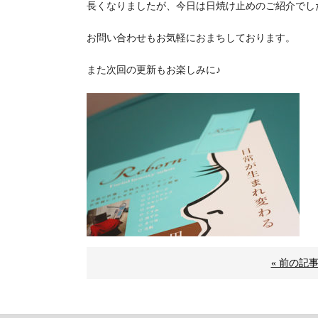
長くなりましたが、今日は日焼け止めのご紹介でし
お問い合わせもお気軽におまちしております。
また次回の更新もお楽しみに♪
« 前の記