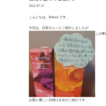
2021.07.15
こんにちは。Reborn.です。
今日は、以前ちらっとご紹介しましたが
この季
お肌に優しい日焼け止めのご紹介です。