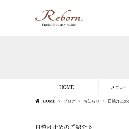
HOME
メニュー
HOME
ブログ
お知らせ
日焼け止め
日焼け止めのご紹介♪