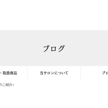
ブログ
・取扱商品
当サロンについて
ブ
のご紹介♪