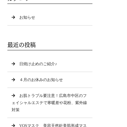
お知らせ
最近の投稿
日焼け止めのご紹介♪
４月のお休みのお知らせ
お肌トラブル要注意！広島市中区のフ
ェイシャルエステで寒暖差や花粉、紫外線
対策
VOSマスク 美容天然針美肌形成マス