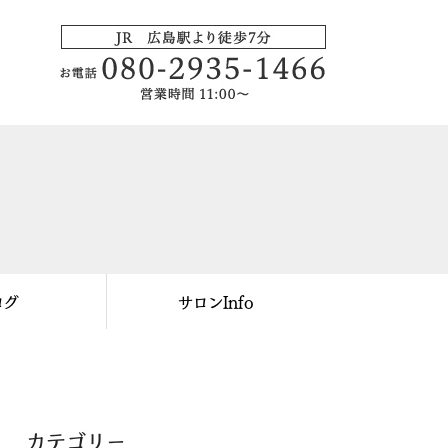
ログ
サロンInfo
カテゴリー