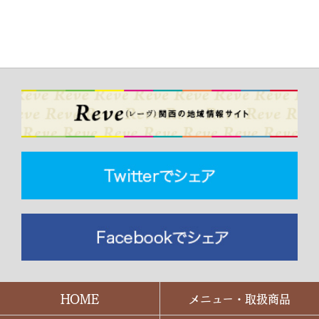
HOME
メニュー・取扱商品