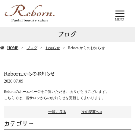
MENU
ブログ
HOME
ブログ
お知らせ
Reborn.からのお知らせ
Reborn.からのお知らせ
2020.07.09
Reborn.のホームページをご覧いただき、ありがとうございます。
こちらでは、当サロンからのお知らせを更新してまいります。
一覧に戻る
次の記事へ »
カテゴリー